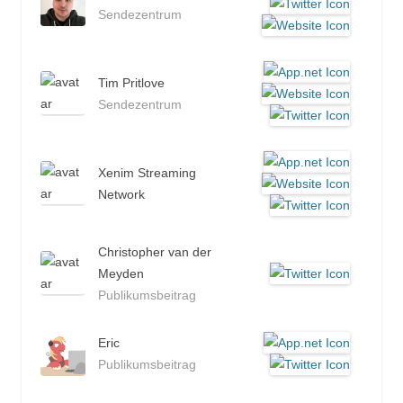
Sendezentrum
Tim Pritlove
Sendezentrum
Xenim Streaming
Network
Christopher van der
Meyden
Publikumsbeitrag
Eric
Publikumsbeitrag