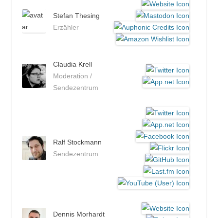
Stefan Thesing
Erzähler
Claudia Krell
Moderation /
Sendezentrum
Ralf Stockmann
Sendezentrum
Dennis Morhardt