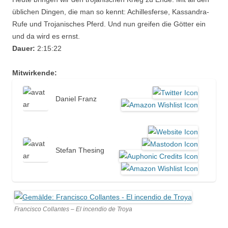
üblichen Dingen, die man so kennt: Achillesferse, Kassandra-
Rufe und Trojanisches Pferd. Und nun greifen die Götter ein
und da wird es ernst.
Dauer:
2:15:22
Mitwirkende:
Daniel Franz
Stefan Thesing
Francisco Collantes – El incendio de Troya