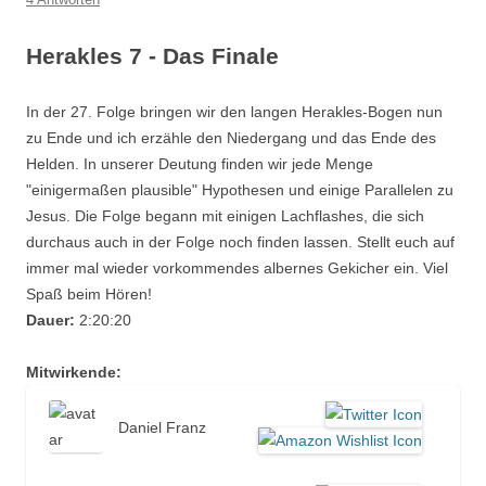
Herakles 7 - Das Finale
In der 27. Folge bringen wir den langen Herakles-Bogen nun
zu Ende und ich erzähle den Niedergang und das Ende des
Helden. In unserer Deutung finden wir jede Menge
"einigermaßen plausible" Hypothesen und einige Parallelen zu
Jesus. Die Folge begann mit einigen Lachflashes, die sich
durchaus auch in der Folge noch finden lassen. Stellt euch auf
immer mal wieder vorkommendes albernes Gekicher ein. Viel
Spaß beim Hören!
Dauer:
2:20:20
Mitwirkende:
Daniel Franz