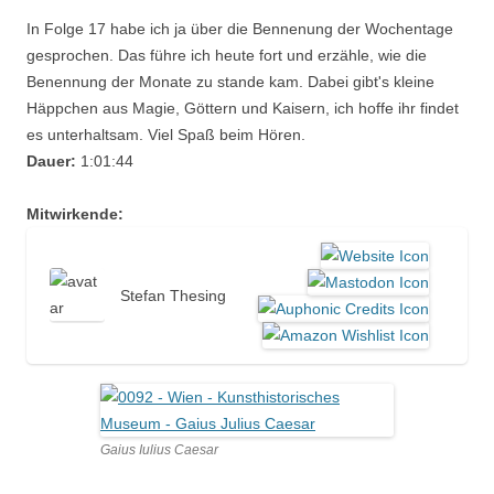
In Folge 17 habe ich ja über die Bennenung der Wochentage
gesprochen. Das führe ich heute fort und erzähle, wie die
Benennung der Monate zu stande kam. Dabei gibt's kleine
Häppchen aus Magie, Göttern und Kaisern, ich hoffe ihr findet
es unterhaltsam. Viel Spaß beim Hören.
Dauer:
1:01:44
Mitwirkende:
Stefan Thesing
Gaius Iulius Caesar