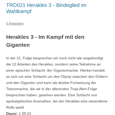
TRO021 Herakles 3 - Bindeglied im
Wahlkampf
6 Antworten
Herakles 3 - Im Kampf mit den
Giganten
In der 21. Folge besprechen wir noch nicht wie angekündigt
die 12 Arbeiten des Herakles, sondern seine Teilnahme an
einer epischen Schlacht: der Gigantomachie. Hierbei handelt
es sich um eine Schlacht um den Olymp zwischen den Göttern
und den Giganten und kann als direkte Fortsetzung der
Titanomachie, die wir in der allerersten Troja Alert-Folge
besprochen haben, gesehen werden. Eine Schlacht von
apokalyptischen Ausmaßen, bei der Herakles eine wesentliche
Rolle spielt.
Dauer:
1:39:24