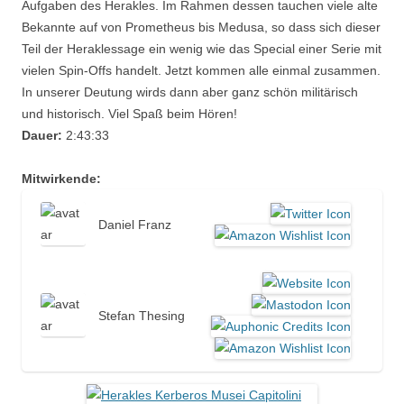
Aufgaben des Herakles. Im Rahmen dessen tauchen viele alte
Bekannte auf von Prometheus bis Medusa, so dass sich dieser
Teil der Heraklessage ein wenig wie das Special einer Serie mit
vielen Spin-Offs handelt. Jetzt kommen alle einmal zusammen.
In unserer Deutung wirds dann aber ganz schön militärisch
und historisch. Viel Spaß beim Hören!
Dauer:
2:43:33
Mitwirkende:
Daniel Franz
Stefan Thesing