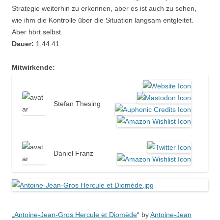
Strategie weiterhin zu erkennen, aber es ist auch zu sehen,
wie ihm die Kontrolle über die Situation langsam entgleitet.
Aber hört selbst.
Dauer:
1:44:41
Mitwirkende:
Stefan Thesing
Daniel Franz
„
Antoine-Jean-Gros Hercule et Diomède
“ by
Antoine-Jean