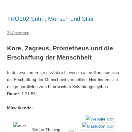
TRO002 Sohn, Mensch und Stier
31 Antworten
Kore, Zagreus, Prometheus und die
Erschaffung der Menschheit
In der zweiten Folge erzähle ich, wie die alten Griechen sich
die Erschaffung der Menschheit vorstellten. Hier finden sich
einige parallelen zum hebräischen Schöpfungsmythos.
Dauer:
1:21:55
Mitwirkende:
Stefan Thesing