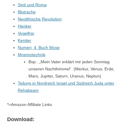
Sinti und Roma
Blutrache
Neolithische Revolution
Henker
Vogelfrei
Keniter
Numeri, 4. Buch Mose
Mnemotechnik
Bsp.: „Mein Vater erklärt mir jeden Sonntag
unseren Nachthimmel“ (Merkur, Venus, Erde,
Mars, Jupiter, Saturn, Uranus, Neptun)
Teilung in Nordreich Israel und Südreich Juda unter
Rehabeam
*=Amazon Affiliate Links
Download: