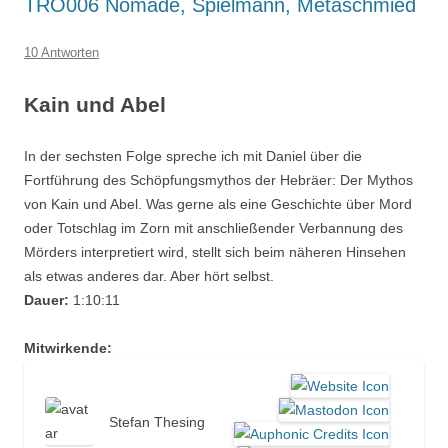
TRO006 Nomade, Spielmann, Metaschmied
10 Antworten
Kain und Abel
In der sechsten Folge spreche ich mit Daniel über die
Fortführung des Schöpfungsmythos der Hebräer: Der Mythos
von Kain und Abel. Was gerne als eine Geschichte über Mord
oder Totschlag im Zorn mit anschließender Verbannung des
Mörders interpretiert wird, stellt sich beim näheren Hinsehen
als etwas anderes dar. Aber hört selbst.
Dauer:
1:10:11
Mitwirkende:
Stefan Thesing