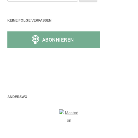
nach:
KEINE FOLGE VERPASSEN
ANDERSWO: