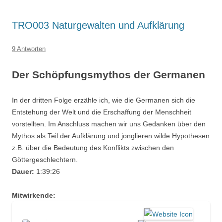
TRO003 Naturgewalten und Aufklärung
9 Antworten
Der Schöpfungsmythos der Germanen
In der dritten Folge erzähle ich, wie die Germanen sich die
Entstehung der Welt und die Erschaffung der Menschheit
vorstellten. Im Anschluss machen wir uns Gedanken über den
Mythos als Teil der Aufklärung und jonglieren wilde Hypothesen
z.B. über die Bedeutung des Konflikts zwischen den
Göttergeschlechtern.
Dauer:
1:39:26
Mitwirkende: