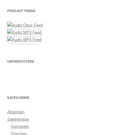
PODCAST FEEDS
UNTERSTÜTZEN
KATEGORIEN
Allgemein
Sagenkreise
Germanen
Griechen