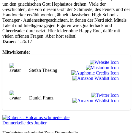
um den griechischen Gott Hephaistos drehen. Viele der
Geschichten, die von diesem Gott der Schmiede, des Feuers und der
Handwerker erzählt werden, ähnelt klassischen High School -
Teenager - Außenseitergeschichten, in denen der Nerd sich Mittels
Talent und Intelligenz gegen Figuren wie Quarterback und
Cheerleader durchsetzt. Hier leider ohne Happy End, dafür mit
vielen offenen Fragen. Aber hört selbst!
Dauer:
1:26:17
Mitwirkende:
Stefan Thesing
Daniel Franz
Hephaistos schmiedet Zeus Donnerkeile