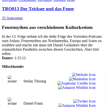
TRO013 Der Trickser und das Feuer
35 Antworten
Feuermythen aus verschiedenen Kulturkreisen
In der 13. Folge nehme ich die dritte Folge des Vorzeiten-Podcasts
zum Anlass, Feuermythen aus Nordamerika, Europa und Asien zu
erzählen und mache mir dann mit Daniel Gedanken über die
erstaunlichen Parallelen zwischen diesen Geschichten. Aber hört
selbst.
Dauer:
1:15:12
Mitwirkende:
Stefan Thesing
Daniel Franz