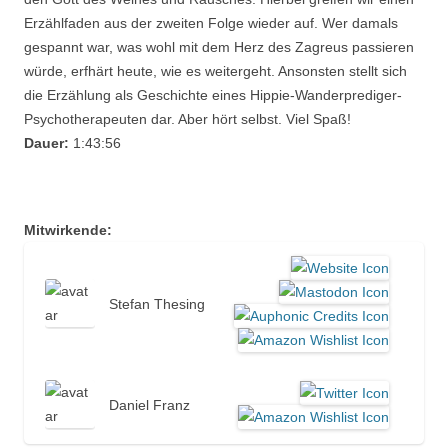
Erzählfaden aus der zweiten Folge wieder auf. Wer damals
gespannt war, was wohl mit dem Herz des Zagreus passieren
würde, erfhärt heute, wie es weitergeht. Ansonsten stellt sich
die Erzählung als Geschichte eines Hippie-Wanderprediger-
Psychotherapeuten dar. Aber hört selbst. Viel Spaß!
Dauer:
1:43:56
Mitwirkende:
Stefan Thesing
Daniel Franz