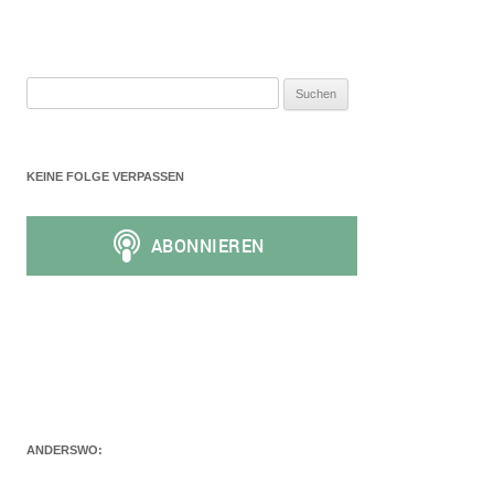
Suchen
nach:
KEINE FOLGE VERPASSEN
ANDERSWO: