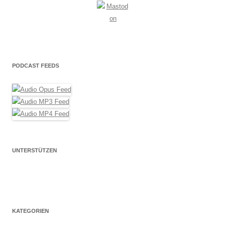
PODCAST FEEDS
UNTERSTÜTZEN
KATEGORIEN