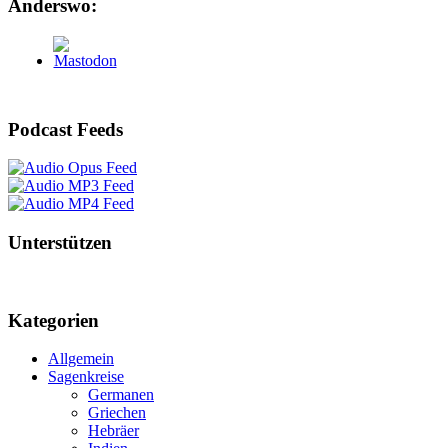
Anderswo:
Podcast Feeds
Unterstützen
Kategorien
Allgemein
Sagenkreise
Germanen
Griechen
Hebräer