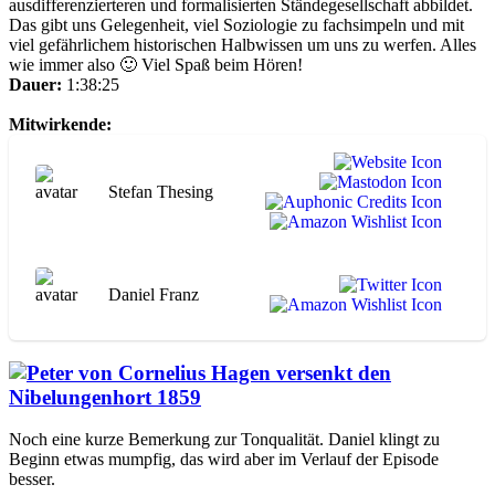
ausdifferenzierteren und formalisierten Ständegesellschaft abbildet.
Das gibt uns Gelegenheit, viel Soziologie zu fachsimpeln und mit
viel gefährlichem historischen Halbwissen um uns zu werfen. Alles
wie immer also 🙂 Viel Spaß beim Hören!
Dauer:
1:38:25
Mitwirkende:
Stefan Thesing
Daniel Franz
Noch eine kurze Bemerkung zur Tonqualität. Daniel klingt zu
Beginn etwas mumpfig, das wird aber im Verlauf der Episode
besser.