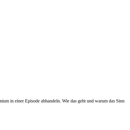
omium in einer Episode abhandeln. Wie das geht und warum das Sinn