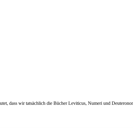
utet, dass wir tatsächlich die Bücher Leviticus, Numeri und Deuteron