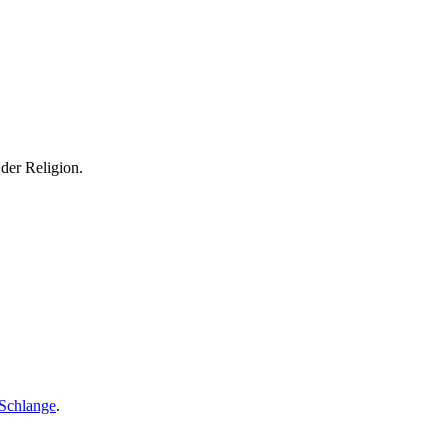
der Religion.
Schlange
.