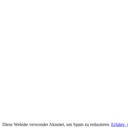
Diese Website verwendet Akismet, um Spam zu reduzieren.
Erfahre,