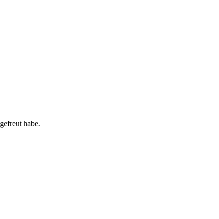
gefreut habe.