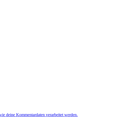
 wie deine Kommentardaten verarbeitet werden.