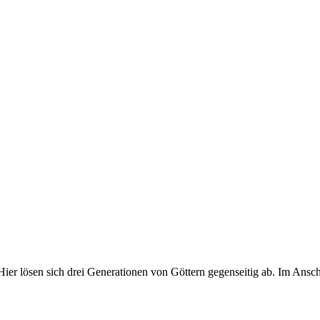
Hier lösen sich drei Generationen von Göttern gegenseitig ab. Im Ans