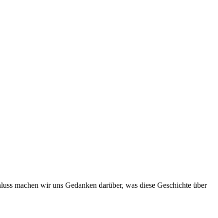
chluss machen wir uns Gedanken darüber, was diese Geschichte über