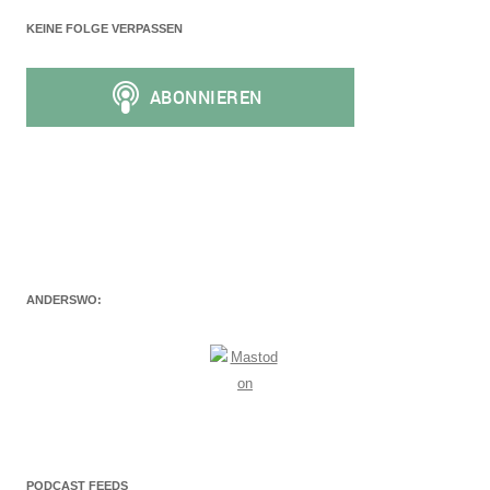
KEINE FOLGE VERPASSEN
ANDERSWO:
PODCAST FEEDS