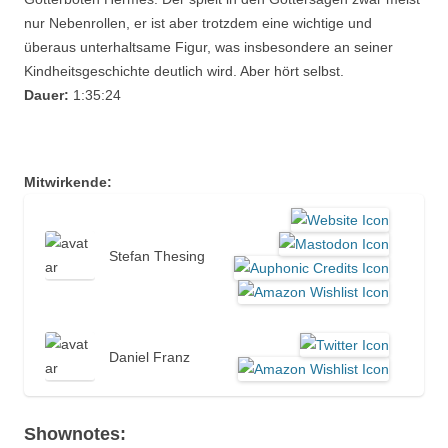
nur Nebenrollen, er ist aber trotzdem eine wichtige und
überaus unterhaltsame Figur, was insbesondere an seiner
Kindheitsgeschichte deutlich wird. Aber hört selbst.
Dauer:
1:35:24
Mitwirkende:
Stefan Thesing
Daniel Franz
Shownotes: