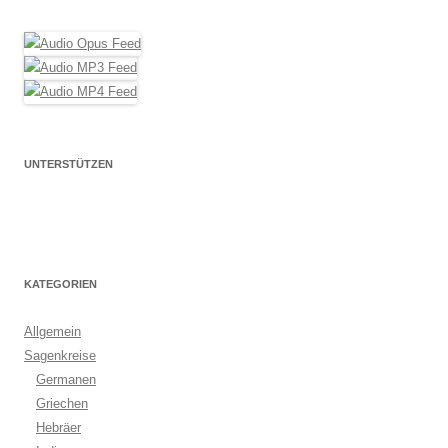
UNTERSTÜTZEN
KATEGORIEN
Allgemein
Sagenkreise
Germanen
Griechen
Hebräer