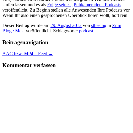
laufen lassen und es als
Folge seines „Pubkameraden“ Podcasts
veröffentlicht. Zu Beginn stellen alle Anwesenden Ihre Podcasts vor.
Wenn Ihr also einen gesprochenen Überblick hören wollt, hört rein:
Dieser Beitrag wurde am
29. August 2012
von
sthesing
in
Zum
Blog / Meta
veröffentlicht. Schlagworte:
podcast
.
Beitragsnavigation
AAC bzw. MP4 – Feed
→
Kommentar verfassen