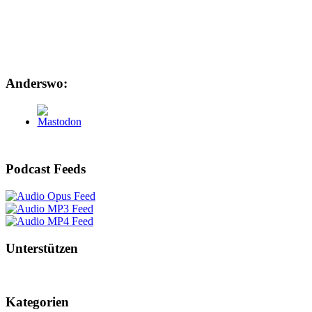
Anderswo:
Podcast Feeds
Unterstützen
Kategorien