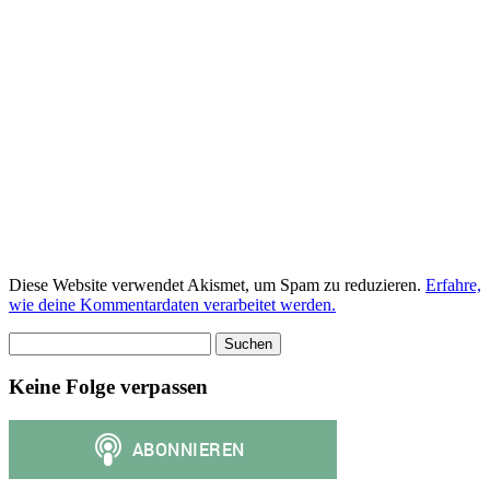
Diese Website verwendet Akismet, um Spam zu reduzieren.
Erfahre,
wie deine Kommentardaten verarbeitet werden.
Suchen
nach:
Keine Folge verpassen